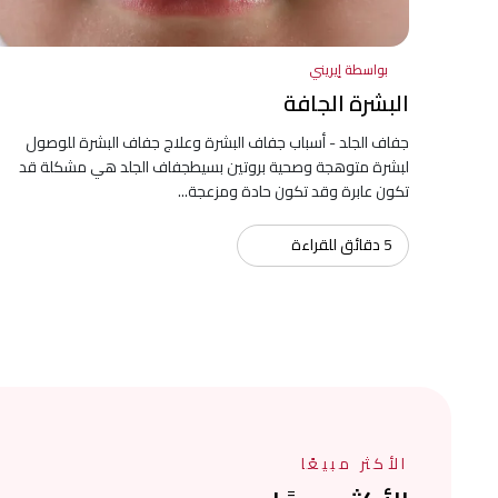
بواسطة إيريني
البشرة الجافة
جفاف الجلد - أسباب جفاف البشرة وعلاج جفاف البشرة للوصول
لبشرة متوهجة وصحية بروتين بسيطجفاف الجلد هي مشكلة قد
تكون عابرة وقد تكون حادة ومزعجة...
5 دقائق للقراءة
الأكثر مبيعًا