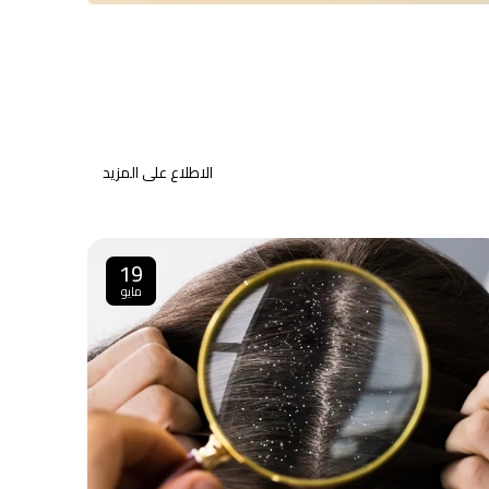
الاطلاع على المزيد
19
مايو