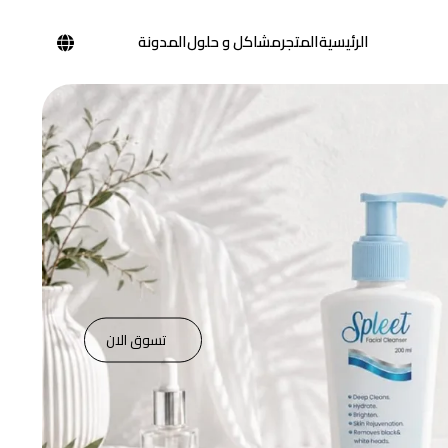
الرئيسية
المتجر
مشاكل و حلول
المدونة
تسوق الان