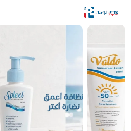
تصفية حسب التصنيف
اختر تصنيفًا
ابحث عن المنتجات
تسوق الان