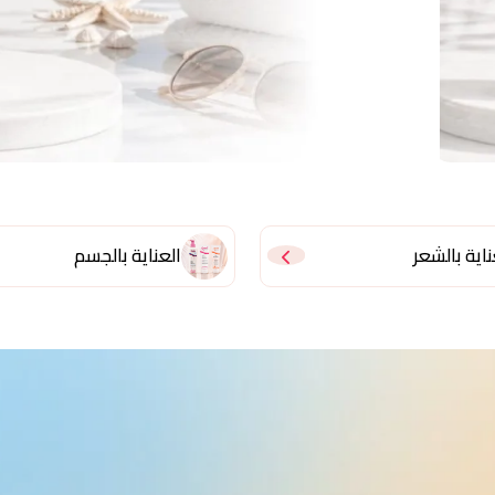
ناية بالشعر
العناية بالجسم