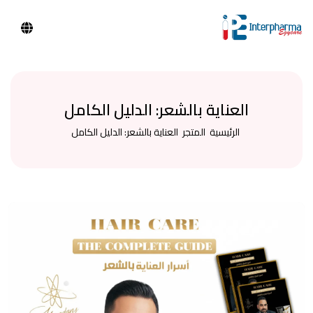
تصفية حسب التصنيف
اختر تصنيفًا
ابحث عن المنتجات
العناية بالشعر: الدليل الكامل
الرئيسية
المتجر
العناية بالشعر: الدليل الكامل