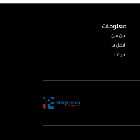
معلومات
من نحن
اتصل بنا
فريقنا