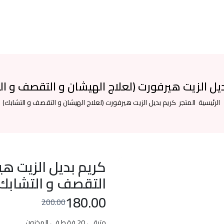
يل الزيت هيرفورت (لعلاج الهيشان و التقصف و ال
الرئيسية
المتجر
كريم بديل الزيت هيرفورت (لعلاج الهيشان و التقصف و التشابك)
كريم بديل الزيت هي
التقصف و التشابك)
180.00
200.00
متبقي 20 فقط في المخزون