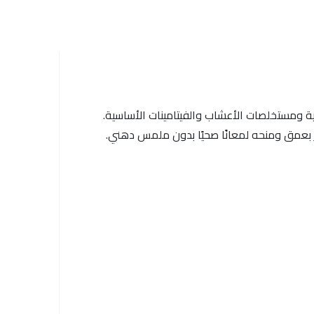
عية ومستخلصات الأعشاب والفيتامينات الأساسية.
 بعمق ومنحه لمعانًا صحيًا بدون ملمس دهني.