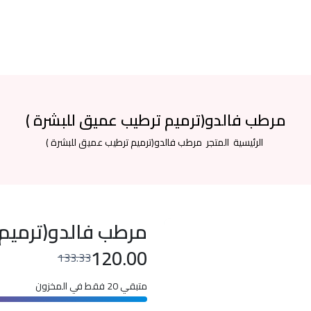
مرطب فالدو(ترميم ترطيب عميق للبشرة )
الرئيسية
المتجر
مرطب فالدو(ترميم ترطيب عميق للبشرة )
مرطب فالدو(ترميم 
120.00
133.33
متبقي 20 فقط في المخزون
متبقي 20 فقط في المخزون