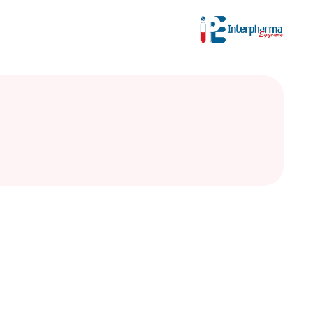
تصفية حسب التصنيف
اختر تصنيفًا
ابحث عن المنتجات