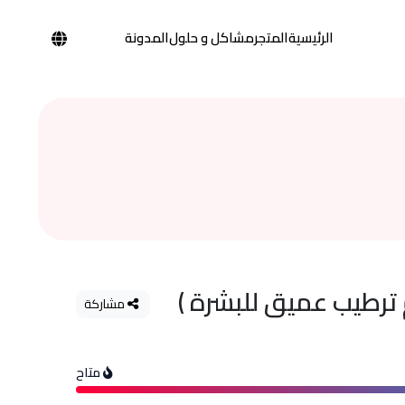
الرئيسية
المتجر
مشاكل و حلول
المدونة
ترطيب عميق للبشرة )
مشاركة
متاح